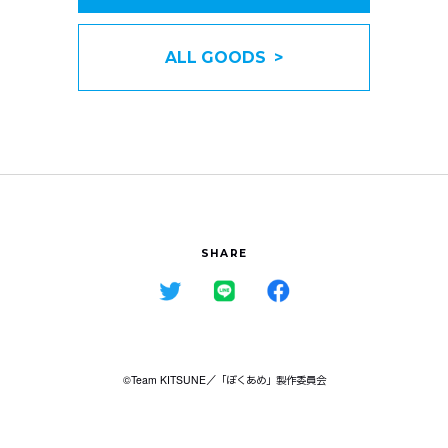
ALL GOODS >
SHARE
©Team KITSUNE／「ぼくあめ」製作委員会